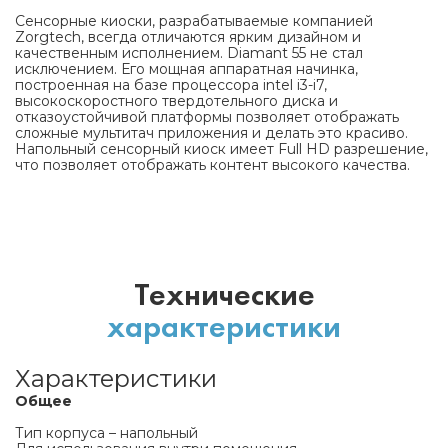
Сенсорные киоски, разрабатываемые компанией
Zorgtech, всегда отличаются ярким дизайном и
качественным исполнением. Diamant 55 не стал
исключением. Его мощная аппаратная начинка,
построенная на базе процессора intel i3-i7,
высокоскоростного твердотельного диска и
отказоустойчивой платформы позволяет отображать
сложные мультитач приложения и делать это красиво.
Напольный сенсорный киоск имеет Full HD разрешение,
что позволяет отображать контент высокого качества.
Технические
характеристики
Характеристики
Общее
Тип корпуса – напольный