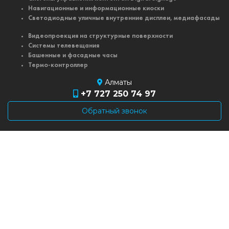
Навигационные и информационные киоски
Светодиодные уличные внутренние дисплеи, медиафасады
Видеопроекция на структурные поверхности
Системы телевещания
Башенные и фасадные часы
Термо-контроллер
Алматы
+7 727 250 74 97
Обратный звонок