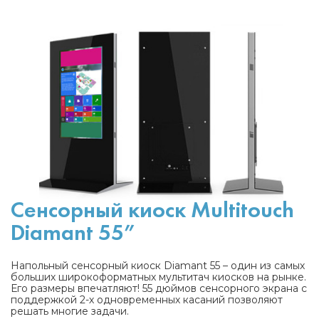
Сенсорный киоск Multitouch
Diamant 55”
Напольный сенсорный киоск Diamant 55 – один из самых
больших широкоформатных мультитач киосков на рынке.
Его размеры впечатляют! 55 дюймов сенсорного экрана с
поддержкой 2-х одновременных касаний позволяют
решать многие задачи.