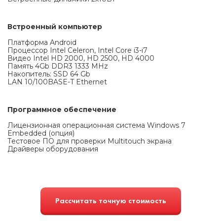
Встроенный компьютер
Платформа Android
Процессор Intel Celeron, Intel Core i3-i7
Видео Intel HD 2000, HD 2500, HD 4000
Память 4Gb DDR3 1333 MHz
Накопитель: SSD 64 Gb
LAN 10/100BASE-T Ethernet
Программное обеспечение
Лицензионная операционная система Windows 7
Embedded (опция)
Тестовое ПО для проверки Multitouch экрана
Драйверы оборудования
Рассчитать точную стоимость