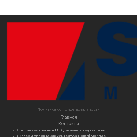
Политика конфиденциальности
Главная
Контакты
Профессиональные LCD дисплеи и видеостены
Системы управления контентом Digital Signage