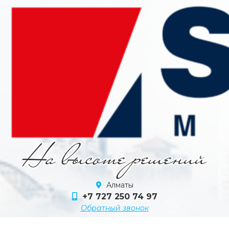
Алматы
+7 727 250 74 97
Обратный звонок