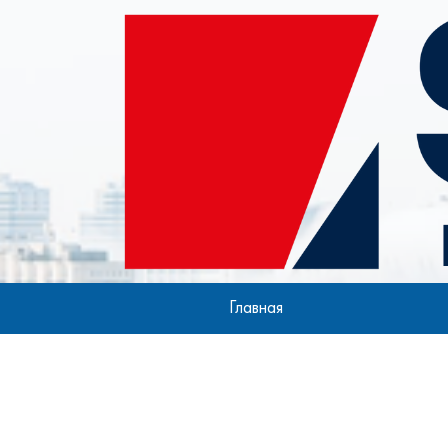
Главная