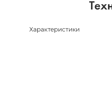
Тех
Характеристики