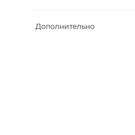
Дополнительно