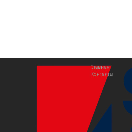
Главная
Контакты