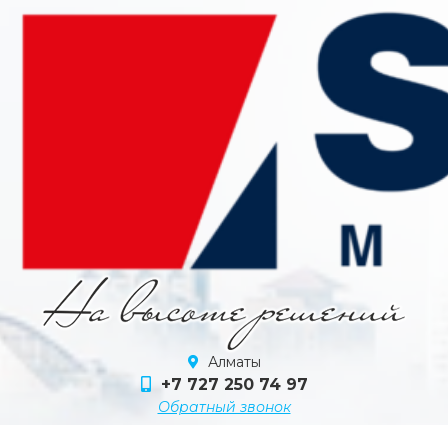
Алматы
+7 727 250 74 97
Обратный звонок