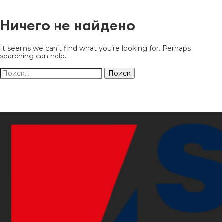
Ничего не найдено
It seems we can’t find what you’re looking for. Perhaps
searching can help.
Найти: