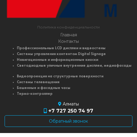
Политика конфиденциальности
Главная
Контакты
Профессиональные LCD дисплеи и видеостены
Системы управления контентом Digital Signage
Навигационные и информационные киоски
Светодиодные уличные внутренние дисплеи, медиафасады
Видеопроекция на структурные поверхности
Системы телевещания
Башенные и фасадные часы
Термо-контроллер
Алматы
+7 727 250 74 97
Обратный звонок